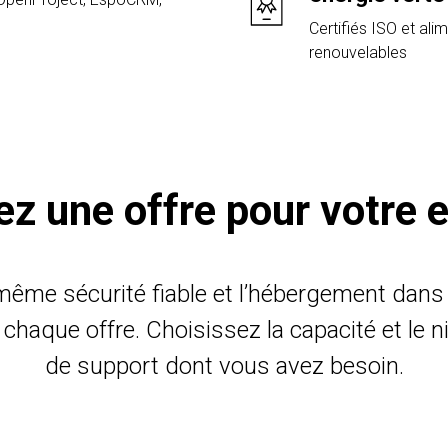
Certifiés ISO et al
renouvelables
z une offre pour votre 
même sécurité fiable et l’hébergement dans 
 chaque offre. Choisissez la capacité et le n
de support dont vous avez besoin.