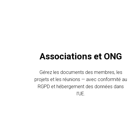
Associations et ONG
Gérez les documents des membres, les
projets et les réunions — avec conformité au
RGPD et hébergement des données dans
l’UE.