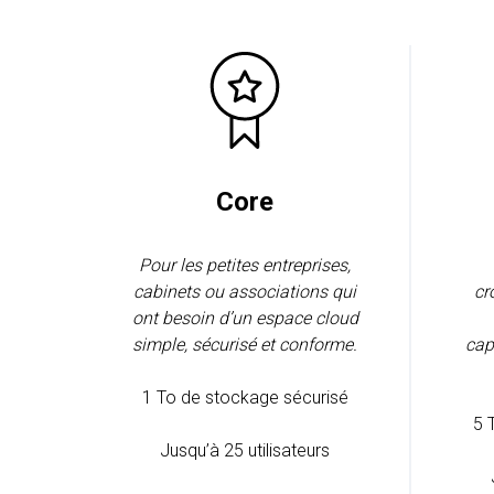
Core
Pour les petites entreprises,
cabinets ou associations qui
cr
ont besoin d’un espace cloud
simple, sécurisé et conforme.
cap
1 To de stockage sécurisé
5 
Jusqu’à 25 utilisateurs