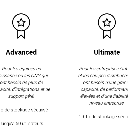
Advanced
Ultimate
Pour les équipes en
Pour les entreprises étab
oissance ou les ONG qui
et les équipes distribuée
ont besoin de plus de
ont besoin d’une gran
acité, d’intégrations et de
capacité, de performan
support géré.
élevées et d’une fiabilit
niveau entreprise.
To de stockage sécurisé
10 To de stockage sécu
Jusqu’à 50 utilisateurs