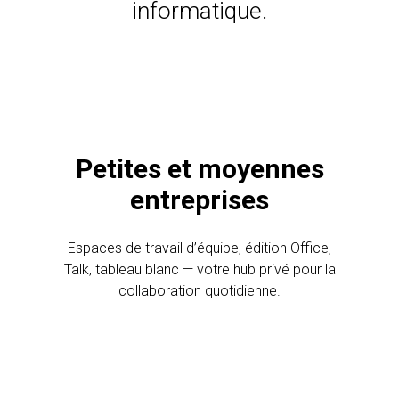
informatique.
Petites et moyennes
entreprises
Espaces de travail d’équipe, édition Office,
Talk, tableau blanc — votre hub privé pour la
collaboration quotidienne.