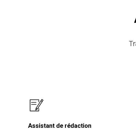
Tr
Assistant de rédaction