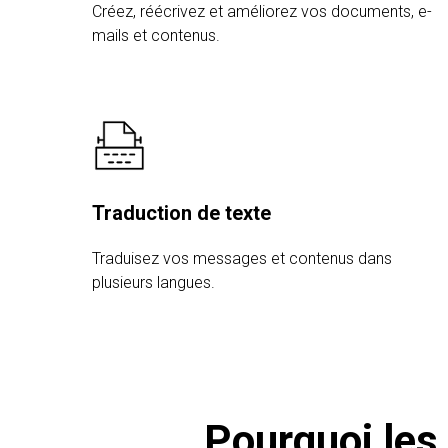
Créez, réécrivez et améliorez vos documents, e-
mails et contenus.
Traduction de texte
Traduisez vos messages et contenus dans
plusieurs langues.
Pourquoi les