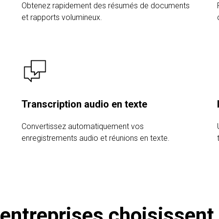
Obtenez rapidement des résumés de documents
et rapports volumineux.
Transcription audio en texte
Convertissez automatiquement vos
enregistrements audio et réunions en texte.
 entreprises choisissen