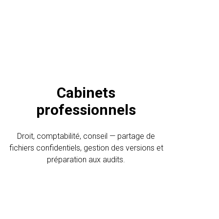
Cabinets
professionnels
Droit, comptabilité, conseil — partage de
fichiers confidentiels, gestion des versions et
préparation aux audits.