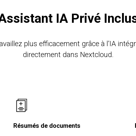
Assistant IA Privé Inclu
availlez plus efficacement grâce à l’IA intég
directement dans Nextcloud.
Résumés de documents