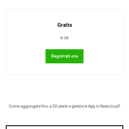
Gratis
8 GB
Registrati ora
Come aggiungere fino a 50 utenti e gestire le App in Nextcloud?