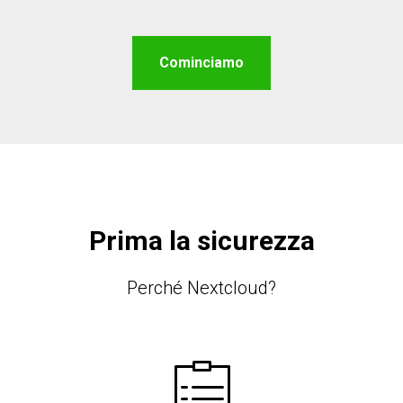
X
Cominciamo
Prima la sicurezza
Perché Nextcloud?