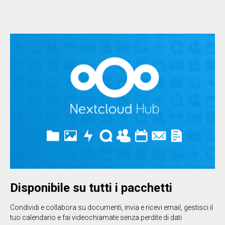
Disponibile su tutti i pacchetti
Condividi e collabora su documenti, invia e ricevi email, gestisci il
tuo calendario e fai videochiamate senza perdite di dati