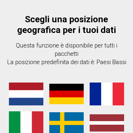
E
Scegli una posizione
geografica per i tuoi dati
Questa funzione è disponibile per tutti i
pacchetti
La posizione predefinita dei dati è: Paesi Bassi