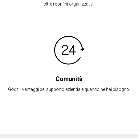
oltre i confini organizzativi.
Comunità
Goditi i vantaggi del supporto aziendale quando ne hai bisogno.