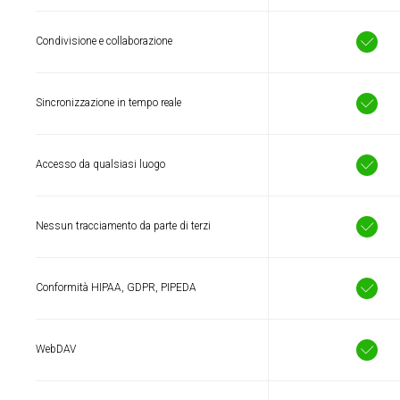
Condivisione e collaborazione
Sincronizzazione in tempo reale
Accesso da qualsiasi luogo
Nessun tracciamento da parte di terzi
Conformità HIPAA, GDPR, PIPEDA
WebDAV