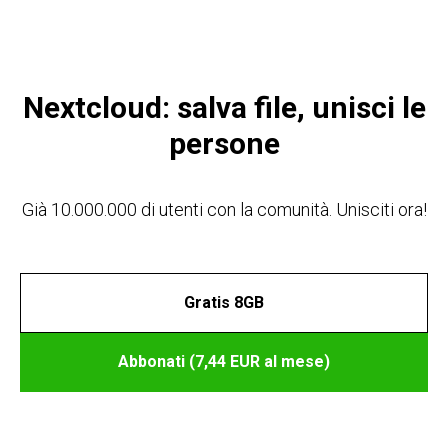
TAB DIGITAL
Nextcloud: salva file, unisci le
persone
Già 10.000.000 di utenti con la comunità. Unisciti ora!
Gratis 8GB
Abbonati (7,44 EUR al mese)