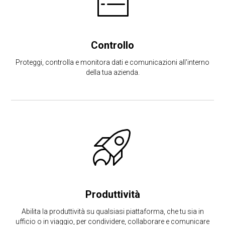
Controllo
Proteggi, controlla e monitora dati e comunicazioni all'interno
della tua azienda.
Produttività
Abilita la produttività su qualsiasi piattaforma, che tu sia in
ufficio o in viaggio, per condividere, collaborare e comunicare