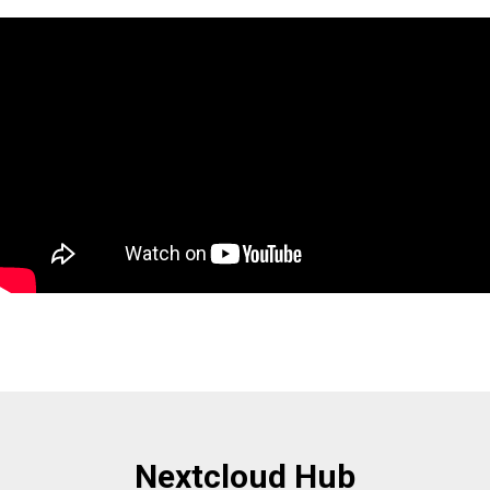
Nextcloud Hub